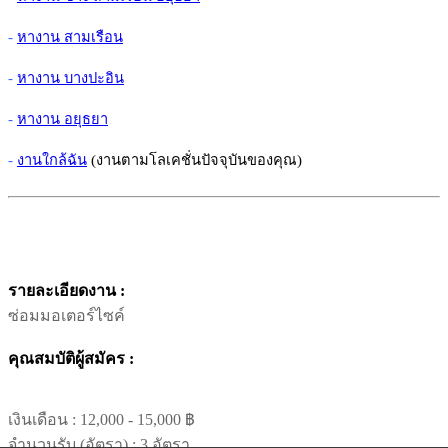
-
หางาน สามเรือน
-
หางาน บางปะอิน
-
หางาน อยุธยา
-
งานใกล้ฉัน
(งานตามโลเคชั่นปัจจุบันของคุณ)
รายละเอียดงาน :
ซ่อมมอเตอร์ไซค์
คุณสมบัติผู้สมัคร :
เงินเดือน :
12,000 - 15,000 ฿
จำนวนรับ (อัตรา) : 3 อัตรา