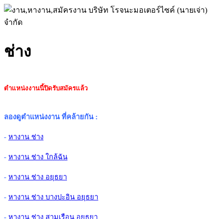
ช่าง
ตำแหน่งงานนี้ปิดรับสมัครแล้ว
ลองดูตำแหน่งงาน ที่คล้ายกัน
:
-
หางาน ช่าง
-
หางาน ช่าง ใกล้ฉัน
-
หางาน ช่าง อยุธยา
-
หางาน ช่าง บางปะอิน อยุธยา
-
หางาน ช่าง สามเรือน อยุธยา