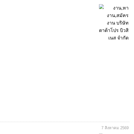
7 สิงหาคม 2569