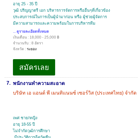
อายุ 25 - 35 ปี
วุฒิ ปริญญาตรี เอก บริหารการจัดการหรืออื่นๆที่เกี่ยวข้อง
ประสบการณ์ในการเป็นผู้นำมาก่อน หรือ ผู้ช่วยผู้จัดการ
มีความสามารถและความพร้อมในการบริหารทีม
... ดูรายละเอียดทั้งหมด
เงินเดือน : 18,000 - 25,000 ฿
จำนวนรับ : 8 อัตรา
จังหวัด :
ระยอง
7.
พนักงานทำความสะอาด
บริษัท เอ แอนด์ พี เมนทิแนนซ์ เซอร์วิส (ประเทศไทย) จำกัด
เพศ ชาย/หญิง
อายุ 18-55 ปี
ไม่จำกัดวุฒิการศึกษา
มีประวัติการฉีดวัคซีน