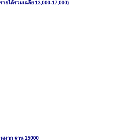
ายได้รวมเฉลี่ย 13,000-17,000)
่วนมาก ฐาน 15000