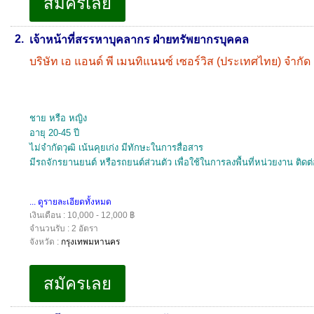
2.
เจ้าหน้าที่สรรหาบุคลากร ฝ่ายทรัพยากรบุคคล
บริษัท เอ แอนด์ พี เมนทิแนนซ์ เซอร์วิส (ประเทศไทย) จำกัด
ชาย หรือ หญิง
อายุ 20-45 ปี
ไม่จำกัดวุฒิ เน้นคุยเก่ง มีทักษะในการสื่อสาร
มีรถจักรยานยนต์ หรือรถยนต์ส่วนตัว เพื่อใช้ในการลงพื้นที่หน่วยงาน ติดต่
... ดูรายละเอียดทั้งหมด
เงินเดือน : 10,000 - 12,000 ฿
จำนวนรับ : 2 อัตรา
จังหวัด :
กรุงเทพมหานคร