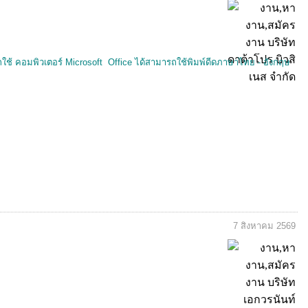
ช้ คอมพิวเตอร์ Microsoft Office ได้สามารถใช้พิมพ์ดีดภาษาไทย - อังกฤษ
7 สิงหาคม 2569