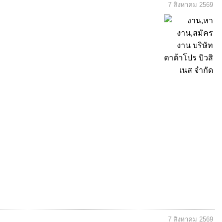
7 สิงหาคม 2569
7 สิงหาคม 2569