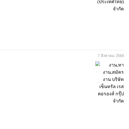
7 สิงหาคม 2569