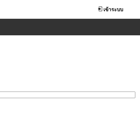
เข้าระบบ