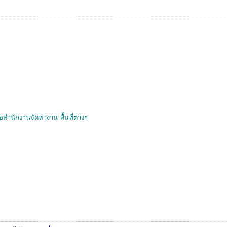
อสำนักงานจัดหางาน พื้นที่ต่างๆ