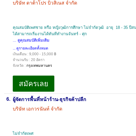
บริษัท ดาต้าโปร บิวสิเนส จำกัด
คุณสมบัติเพศชาย หรือ หญิงวุฒิการศึกษา ไม่จำกัดวุฒิ อายุ 18 - 35 
ได้สามารถเริ่มงานได้ทันทีทำงานจันทร์ - ศุก
... ดูคุณสมบัติเพิ่มเติม
... ดูรายละเอียดทั้งหมด
เงินเดือน : 9,000 - 15,000 ฿
จำนวนรับ : 20 อัตรา
จังหวัด :
กรุงเทพมหานคร
6.
ผู้จัดการพื้นที่หน้าร้าน-ธุรกิจค้าปลีก
บริษัท เอกวรนันท์ จำกัด
ไม่จำกัดเพศ