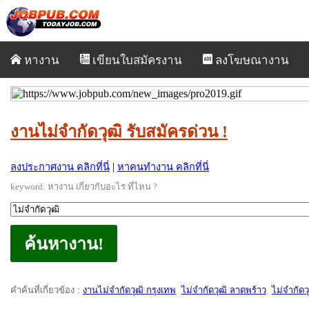
หางาน
เขียนใบสมัครงาน
ลงโฆษณางาน
งานไม่จำกัดวุฒิ รับสมัครด่วน !
|
ลงประกาศงาน คลิกที่นี่
หาคนทำงาน คลิกที่นี่
keyword:
หางาน เกี่ยวกับอะไร ที่ไหน ?
คำค้นที่เกี่ยวข้อง
:
งานไม่จำกัดวุฒิ กรุงเทพ
ไม่จำกัดวุฒิ ลาดพร้าว
ไม่จำกัดว