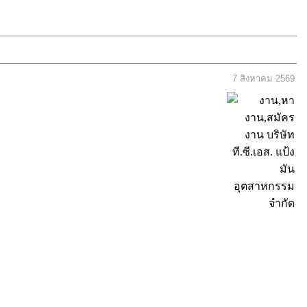
7 สิงหาคม 2569