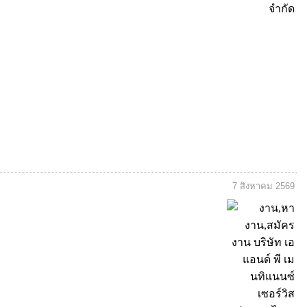
7 สิงหาคม 2569