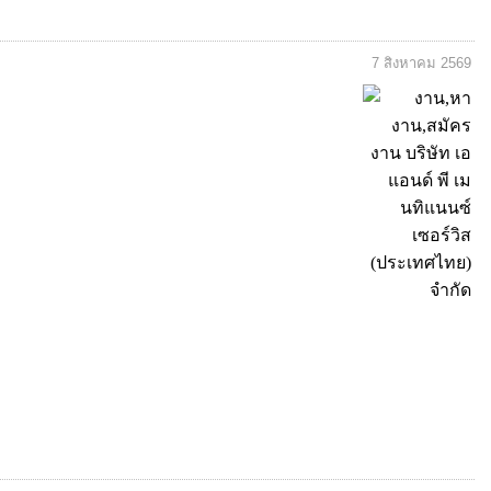
7 สิงหาคม 2569