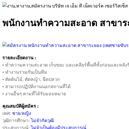
พนักงานทำความสะอาด สาขาระย
รายละเอียดงาน :
• ทำความความสะอาด เก็บขยะ และเคลียร์พื้นที่ทั้งก่อนและหลั
• ทำงานร่วมกันเป็นทีม
• ตัดต้นไม้, ตัดหญ้า, ฉีดปลวก
• สามารถปฏิบัติงานนอกสถานที่ได้
• งานอื่นๆ ตามที่ได้รับมอบหมาย
คุณสมบัติผู้สมัคร :
เพศ:
ชาย
/
หญิง
วุฒิการศึกษา:
ไม่จำกัดวุฒิ
ประสบการณ์:
ไม่จำเป็นต้องมีประสบการณ์