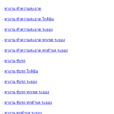
-
หางาน ทำความสะอาด
-
หางาน ทำความสะอาด ใกล้ฉัน
-
หางาน ทำความสะอาด ระยอง
-
หางาน ทำความสะอาด ทุกเขต ระยอง
-
หางาน ทำความสะอาด ทุกตำบล ระยอง
-
หางาน ขับรถ
-
หางาน ขับรถ ใกล้ฉัน
-
หางาน ขับรถ ระยอง
-
หางาน ขับรถ ทุกเขต ระยอง
-
หางาน ขับรถ ทุกตำบล ระยอง
-
หางาน ทุกตำบล ระยอง