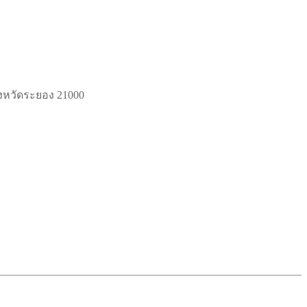
ังหวัดระยอง 21000