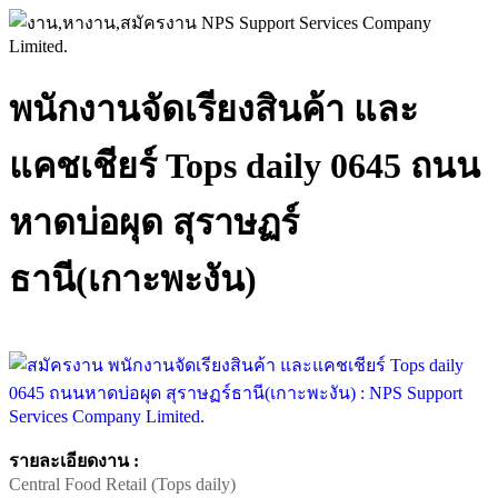
พนักงานจัดเรียงสินค้า และ
แคชเชียร์ Tops daily 0645 ถนน
หาดบ่อผุด สุราษฏร์
ธานี(เกาะพะงัน)
รายละเอียดงาน :
Central Food Retail (Tops daily)