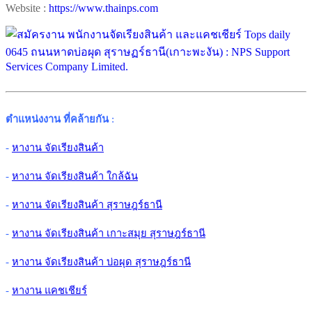
Website :
https://www.thainps.com
ตำแหน่งงาน ที่คล้ายกัน
:
-
หางาน จัดเรียงสินค้า
-
หางาน จัดเรียงสินค้า ใกล้ฉัน
-
หางาน จัดเรียงสินค้า สุราษฎร์ธานี
-
หางาน จัดเรียงสินค้า เกาะสมุย สุราษฎร์ธานี
-
หางาน จัดเรียงสินค้า บ่อผุด สุราษฎร์ธานี
-
หางาน แคชเชียร์