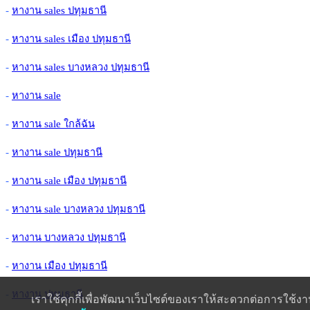
-
หางาน sales ปทุมธานี
-
หางาน sales เมือง ปทุมธานี
-
หางาน sales บางหลวง ปทุมธานี
-
หางาน sale
-
หางาน sale ใกล้ฉัน
-
หางาน sale ปทุมธานี
-
หางาน sale เมือง ปทุมธานี
-
หางาน sale บางหลวง ปทุมธานี
-
หางาน บางหลวง ปทุมธานี
-
หางาน เมือง ปทุมธานี
-
หางาน ปทุมธานี
เราใช้คุกกี้เพื่อพัฒนาเว็บไซต์ของเราให้สะดวกต่อการใช้ง