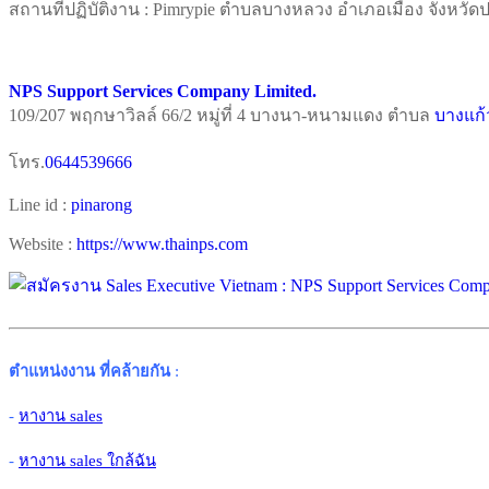
สถานที่ปฏิบัติงาน : Pimrypie ตำบลบางหลวง อำเภอเมือง จังหวัด
NPS Support Services Company Limited.
109/207 พฤกษาวิลล์ 66/2 หมู่ที่ 4 บางนา-หนามแดง ตำบล
บางแก้
โทร.
0644539666
Line id :
pinarong
Website :
https://www.thainps.com
ตำแหน่งงาน ที่คล้ายกัน
:
-
หางาน sales
-
หางาน sales ใกล้ฉัน