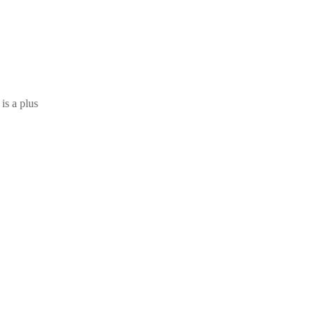
is a plus