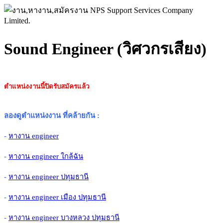
Sound Engineer (วิศวกรเสียง)
ตำแหน่งงานนี้ปิดรับสมัครแล้ว
ลองดูตำแหน่งงาน ที่คล้ายกัน
:
-
หางาน engineer
-
หางาน engineer ใกล้ฉัน
-
หางาน engineer ปทุมธานี
-
หางาน engineer เมือง ปทุมธานี
-
หางาน engineer บางหลวง ปทุมธานี