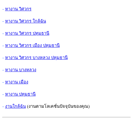
-
หางาน วิศวกร
-
หางาน วิศวกร ใกล้ฉัน
-
หางาน วิศวกร ปทุมธานี
-
หางาน วิศวกร เมือง ปทุมธานี
-
หางาน วิศวกร บางหลวง ปทุมธานี
-
หางาน บางหลวง
-
หางาน เมือง
-
หางาน ปทุมธานี
-
งานใกล้ฉัน
(งานตามโลเคชั่นปัจจุบันของคุณ)