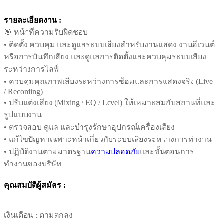
รายละเอียดงาน :
🎯 หน้าที่ความรับผิดชอบ
• ติดตั้ง ควบคุม และดูแลระบบเสียงสำหรับงานแสดง งานอีเวนต์
หรือการบันทึกเสียง และดูแลการติดตั้งและควบคุมระบบเสียง
ระหว่างการไลฟ์
• ควบคุมคุณภาพเสียงระหว่างการซ้อมและการแสดงจริง (Live
/ Recording)
• ปรับแต่งเสียง (Mixing / EQ / Level) ให้เหมาะสมกับสถานที่และ
รูปแบบงาน
• ตรวจสอบ ดูแล และบำรุงรักษาอุปกรณ์เครื่องเสียง
• แก้ไขปัญหาเฉพาะหน้าเกี่ยวกับระบบเสียงระหว่างการทำงาน
• ปฏิบัติงานตามมาตรฐาน
ความปลอดภัย
และขั้นตอนการ
ทำงานของบริษัท
คุณสมบัติผู้สมัคร :
เงินเดือน :
ตามตกลง