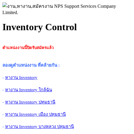
Inventory Control
ตำแหน่งงานนี้ปิดรับสมัครแล้ว
ลองดูตำแหน่งงาน ที่คล้ายกัน
:
-
หางาน Inventory
-
หางาน Inventory ใกล้ฉัน
-
หางาน Inventory ปทุมธานี
-
หางาน Inventory เมือง ปทุมธานี
-
หางาน Inventory บางหลวง ปทุมธานี