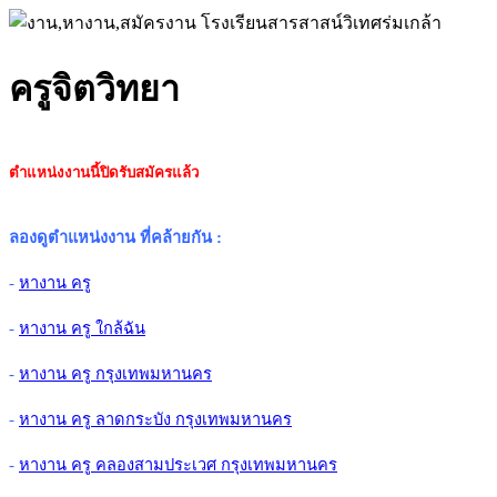
ครูจิตวิทยา
ตำแหน่งงานนี้ปิดรับสมัครแล้ว
ลองดูตำแหน่งงาน ที่คล้ายกัน
:
-
หางาน ครู
-
หางาน ครู ใกล้ฉัน
-
หางาน ครู กรุงเทพมหานคร
-
หางาน ครู ลาดกระบัง กรุงเทพมหานคร
-
หางาน ครู คลองสามประเวศ กรุงเทพมหานคร