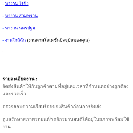
-
หางาน ไร่ขิง
-
หางาน สามพราน
-
หางาน นครปฐม
-
งานใกล้ฉัน
(งานตามโลเคชั่นปัจจุบันของคุณ)
รายละเอียดงาน :
จัดส่งสินค้าให้กับลูกค้าตามที่อยู่และเวลาที่กำหนดอย่างถูกต้อง
และรวดเร็ว
ตรวจสอบความเรียบร้อยของสินค้าก่อนการจัดส่ง
ดูแลรักษาสภาพรถยนต์/รถจักรยานยนต์ให้อยู่ในสภาพพร้อมใช้
งาน