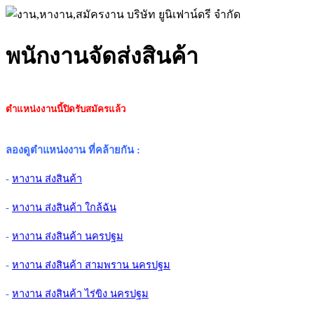
พนักงานจัดส่งสินค้า
ตำแหน่งงานนี้ปิดรับสมัครแล้ว
ลองดูตำแหน่งงาน ที่คล้ายกัน
:
-
หางาน ส่งสินค้า
-
หางาน ส่งสินค้า ใกล้ฉัน
-
หางาน ส่งสินค้า นครปฐม
-
หางาน ส่งสินค้า สามพราน นครปฐม
-
หางาน ส่งสินค้า ไร่ขิง นครปฐม