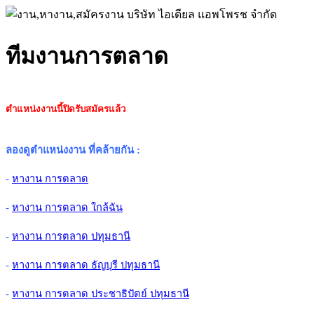
ทีมงานการตลาด
ตำแหน่งงานนี้ปิดรับสมัครแล้ว
ลองดูตำแหน่งงาน ที่คล้ายกัน
:
-
หางาน การตลาด
-
หางาน การตลาด ใกล้ฉัน
-
หางาน การตลาด ปทุมธานี
-
หางาน การตลาด ธัญบุรี ปทุมธานี
-
หางาน การตลาด ประชาธิปัตย์ ปทุมธานี