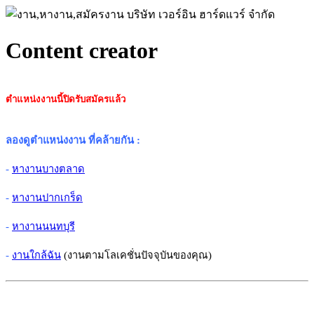
Content creator
ตำแหน่งงานนี้ปิดรับสมัครแล้ว
ลองดูตำแหน่งงาน ที่คล้ายกัน
:
-
หางานบางตลาด
-
หางานปากเกร็ด
-
หางานนนทบุรี
-
งานใกล้ฉัน
(งานตามโลเคชั่นปัจจุบันของคุณ)