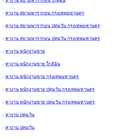
-
หางาน สยามพารากอน ใกล้ฉัน
-
หางาน สยามพารากอน กรุงเทพมหานคร
-
หางาน สยามพารากอน ปทุมวัน กรุงเทพมหานคร
-
หางาน สยามพารากอน ปทุมวัน กรุงเทพมหานคร
-
หางาน พนักงานขาย
-
หางาน พนักงานขาย ใกล้ฉัน
-
หางาน พนักงานขาย กรุงเทพมหานคร
-
หางาน พนักงานขาย ปทุมวัน กรุงเทพมหานคร
-
หางาน พนักงานขาย ปทุมวัน กรุงเทพมหานคร
-
หางาน ปทุมวัน
-
หางาน ปทุมวัน