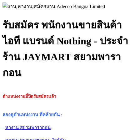
รับสมัคร พนักงานขายสินค้า
ไอที แบรนด์ Nothing - ประจำ
ร้าน JAYMART สยามพารา
กอน
ตำแหน่งงานนี้ปิดรับสมัครแล้ว
ลองดูตำแหน่งงาน ที่คล้ายกัน
:
-
หางาน สยามพารากอน