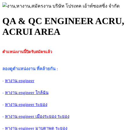
QA & QC ENGINEER ACRU,
ACRUI AREA
ตำแหน่งงานนี้ปิดรับสมัครแล้ว
ลองดูตำแหน่งงาน ที่คล้ายกัน
:
-
หางาน engineer
-
หางาน engineer ใกล้ฉัน
-
หางาน engineer ระยอง
-
หางาน engineer เมืองระยอง ระยอง
-
หางาน engineer มาบตาพุด ระยอง