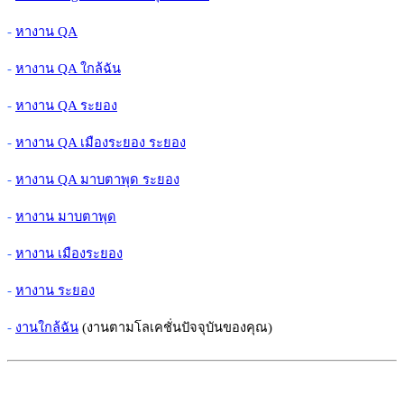
-
หางาน QA
-
หางาน QA ใกล้ฉัน
-
หางาน QA ระยอง
-
หางาน QA เมืองระยอง ระยอง
-
หางาน QA มาบตาพุด ระยอง
-
หางาน มาบตาพุด
-
หางาน เมืองระยอง
-
หางาน ระยอง
-
งานใกล้ฉัน
(งานตามโลเคชั่นปัจจุบันของคุณ)