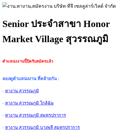
Senior ประจำสาขา Honor
Market Village สุวรรณภูมิ
ตำแหน่งงานนี้ปิดรับสมัครแล้ว
ลองดูตำแหน่งงาน ที่คล้ายกัน
:
-
หางาน สุวรรณภูมิ
-
หางาน สุวรรณภูมิ ใกล้ฉัน
-
หางาน สุวรรณภูมิ สมุทรปราการ
-
หางาน สุวรรณภูมิ บางพลี สมุทรปราการ