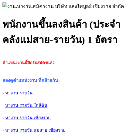
พนักงานขึ้นลงสินค้า (ประจํา
คลังแม่สาย-รายวัน) 1 อัตรา
ตำแหน่งงานนี้ปิดรับสมัครแล้ว
ลองดูตำแหน่งงาน ที่คล้ายกัน
:
-
หางาน รายวัน
-
หางาน รายวัน ใกล้ฉัน
-
หางาน รายวัน เชียงราย
-
หางาน รายวัน แม่สาย เชียงราย