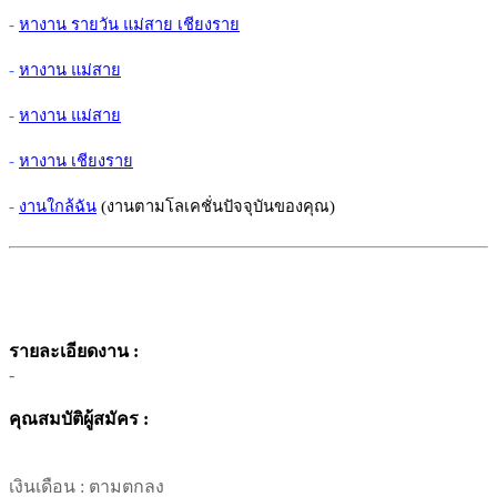
-
หางาน รายวัน แม่สาย เชียงราย
-
หางาน แม่สาย
-
หางาน แม่สาย
-
หางาน เชียงราย
-
งานใกล้ฉัน
(งานตามโลเคชั่นปัจจุบันของคุณ)
รายละเอียดงาน :
-
คุณสมบัติผู้สมัคร :
เงินเดือน :
ตามตกลง