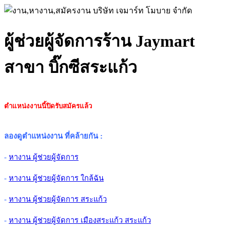
ผู้ช่วยผู้จัดการร้าน Jaymart
สาขา บิ๊กซีสระแก้ว
ตำแหน่งงานนี้ปิดรับสมัครแล้ว
ลองดูตำแหน่งงาน ที่คล้ายกัน
:
-
หางาน ผู้ช่วยผู้จัดการ
-
หางาน ผู้ช่วยผู้จัดการ ใกล้ฉัน
-
หางาน ผู้ช่วยผู้จัดการ สระแก้ว
-
หางาน ผู้ช่วยผู้จัดการ เมืองสระแก้ว สระแก้ว