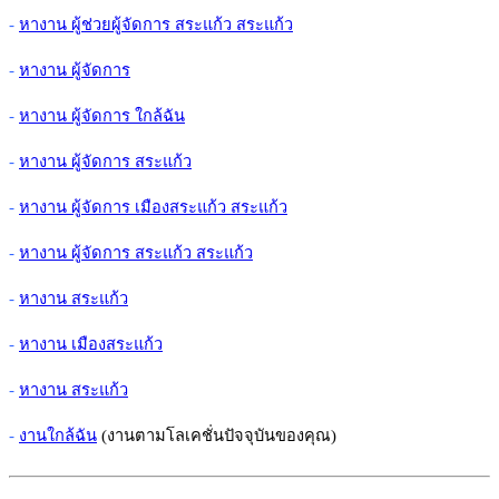
-
หางาน ผู้ช่วยผู้จัดการ สระแก้ว สระแก้ว
-
หางาน ผู้จัดการ
-
หางาน ผู้จัดการ ใกล้ฉัน
-
หางาน ผู้จัดการ สระแก้ว
-
หางาน ผู้จัดการ เมืองสระแก้ว สระแก้ว
-
หางาน ผู้จัดการ สระแก้ว สระแก้ว
-
หางาน สระแก้ว
-
หางาน เมืองสระแก้ว
-
หางาน สระแก้ว
-
งานใกล้ฉัน
(งานตามโลเคชั่นปัจจุบันของคุณ)