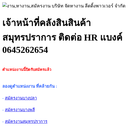
เจ้าหน้าที่คลังสินสินค้า
สมุทรปราการ ติดต่อ HR แบงค์
0645262654
ตำแหน่งงานนี้ปิดรับสมัครแล้ว
ลองดูตำแหน่งงาน ที่คล้ายกัน
:
-
สมัครงานบางปลา
-
สมัครงานบางพลี
-
สมัครงานสมุทรปราการ