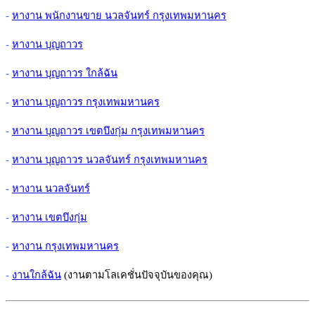
-
หางาน พนักงานขาย นวลจันทร์ กรุงเทพมหานคร
-
หางาน บุญถาวร
-
หางาน บุญถาวร ใกล้ฉัน
-
หางาน บุญถาวร กรุงเทพมหานคร
-
หางาน บุญถาวร เขตบึงกุ่ม กรุงเทพมหานคร
-
หางาน บุญถาวร นวลจันทร์ กรุงเทพมหานคร
-
หางาน นวลจันทร์
-
หางาน เขตบึงกุ่ม
-
หางาน กรุงเทพมหานคร
-
งานใกล้ฉัน
(งานตามโลเคชั่นปัจจุบันของคุณ)