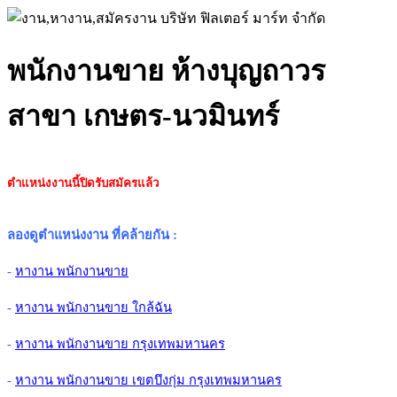
พนักงานขาย ห้างบุญถาวร
สาขา เกษตร-นวมินทร์
ตำแหน่งงานนี้ปิดรับสมัครแล้ว
ลองดูตำแหน่งงาน ที่คล้ายกัน
:
-
หางาน พนักงานขาย
-
หางาน พนักงานขาย ใกล้ฉัน
-
หางาน พนักงานขาย กรุงเทพมหานคร
-
หางาน พนักงานขาย เขตบึงกุ่ม กรุงเทพมหานคร