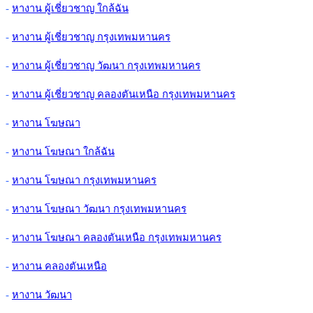
-
หางาน ผู้เชี่ยวชาญ ใกล้ฉัน
-
หางาน ผู้เชี่ยวชาญ กรุงเทพมหานคร
-
หางาน ผู้เชี่ยวชาญ วัฒนา กรุงเทพมหานคร
-
หางาน ผู้เชี่ยวชาญ คลองตันเหนือ กรุงเทพมหานคร
-
หางาน โฆษณา
-
หางาน โฆษณา ใกล้ฉัน
-
หางาน โฆษณา กรุงเทพมหานคร
-
หางาน โฆษณา วัฒนา กรุงเทพมหานคร
-
หางาน โฆษณา คลองตันเหนือ กรุงเทพมหานคร
-
หางาน คลองตันเหนือ
-
หางาน วัฒนา