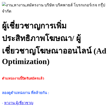
ผู้เชี่ยวชาญการเพิ่ม
ประสิทธิภาพโฆษณา/ ผู้
เชี่ยวชาญโฆษณาออนไลน์ (Ad
Optimization)
ตำแหน่งงานนี้ปิดรับสมัครแล้ว
ลองดูตำแหน่งงาน ที่คล้ายกัน
:
-
หางาน ผู้เชี่ยวชาญ