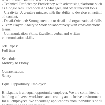
- Technical Proficiency: Proficiency with advertising platforms such
as Google Ads, Facebook Ads Manager, and other relevant tools.
- Creativity: A creative mindset with the ability to develop engaging
ad content.
- Detail-Oriented: Strong attention to detail and organizational skills.
- Team Player: Ability to work collaboratively with cross-functional
teams.
- Communication Skills: Excellent verbal and written
communication skills.
Job Types:
Full-time
Schedule:
Monday to Friday
Compensation:
Salary
Equal Opportunity Employer:
Brickpaths is an equal opportunity employer. We are committed to
building a diverse workforce and creating an inclusive environment
for all employees. We encourage applications from individuals of all