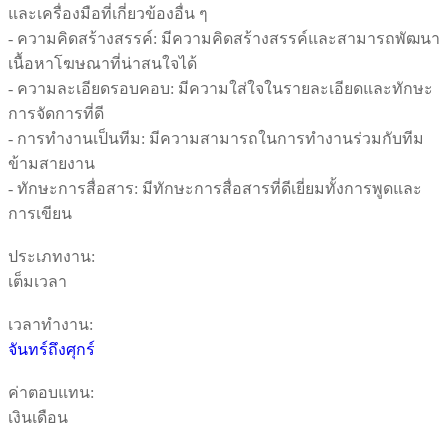
และเครื่องมือที่เกี่ยวข้องอื่น ๆ
- ความคิดสร้างสรรค์: มีความคิดสร้างสรรค์และสามารถพัฒนา
เนื้อหาโฆษณาที่น่าสนใจได้
- ความละเอียดรอบคอบ: มีความใส่ใจในรายละเอียดและทักษะ
การจัดการที่ดี
- การทำงานเป็นทีม: มีความสามารถในการทำงานร่วมกับทีม
ข้ามสายงาน
- ทักษะการสื่อสาร: มีทักษะการสื่อสารที่ดีเยี่ยมทั้งการพูดและ
การเขียน
ประเภทงาน:
เต็มเวลา
เวลาทำงาน:
จันทร์ถึงศุกร์
ค่าตอบแทน:
เงินเดือน