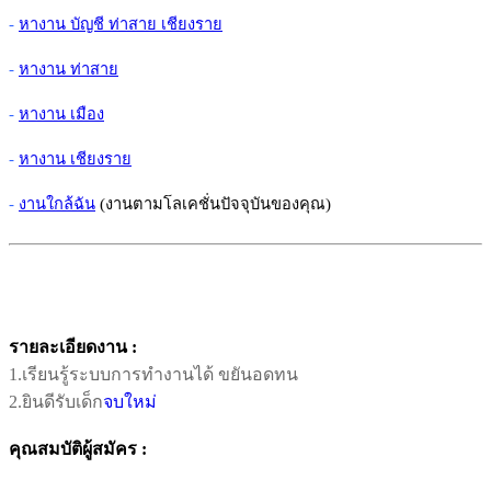
-
หางาน บัญชี ท่าสาย เชียงราย
-
หางาน ท่าสาย
-
หางาน เมือง
-
หางาน เชียงราย
-
งานใกล้ฉัน
(งานตามโลเคชั่นปัจจุบันของคุณ)
รายละเอียดงาน :
1.เรียนรู้ระบบการทำงานได้ ขยันอดทน
2.ยินดีรับเด็ก
จบใหม่
คุณสมบัติผู้สมัคร :