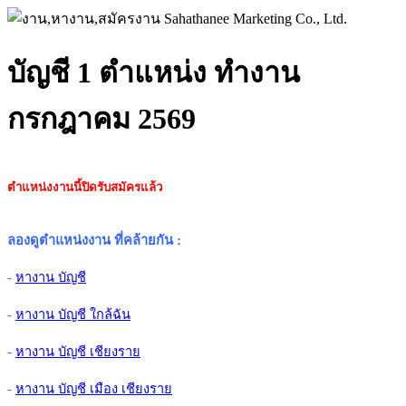
บัญชี 1 ตำแหน่ง ทำงาน
กรกฎาคม 2569
ตำแหน่งงานนี้ปิดรับสมัครแล้ว
ลองดูตำแหน่งงาน ที่คล้ายกัน
:
-
หางาน บัญชี
-
หางาน บัญชี ใกล้ฉัน
-
หางาน บัญชี เชียงราย
-
หางาน บัญชี เมือง เชียงราย