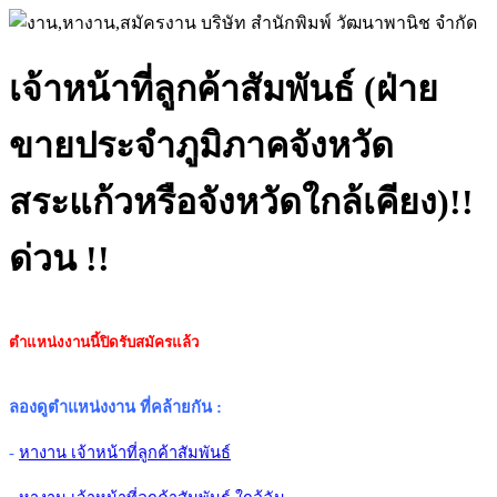
เจ้าหน้าที่ลูกค้าสัมพันธ์ (ฝ่าย
ขายประจำภูมิภาคจังหวัด
สระแก้วหรือจังหวัดใกล้เคียง)!!
ด่วน !!
ตำแหน่งงานนี้ปิดรับสมัครแล้ว
ลองดูตำแหน่งงาน ที่คล้ายกัน
:
-
หางาน เจ้าหน้าที่ลูกค้าสัมพันธ์