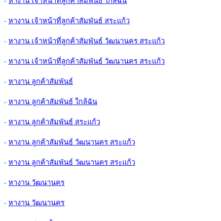
-
หางาน เจ้าหน้าที่ลูกค้าสัมพันธ์ ใกล้ฉัน
-
หางาน เจ้าหน้าที่ลูกค้าสัมพันธ์ สระแก้ว
-
หางาน เจ้าหน้าที่ลูกค้าสัมพันธ์ วัฒนานคร สระแก้ว
-
หางาน เจ้าหน้าที่ลูกค้าสัมพันธ์ วัฒนานคร สระแก้ว
-
หางาน ลูกค้าสัมพันธ์
-
หางาน ลูกค้าสัมพันธ์ ใกล้ฉัน
-
หางาน ลูกค้าสัมพันธ์ สระแก้ว
-
หางาน ลูกค้าสัมพันธ์ วัฒนานคร สระแก้ว
-
หางาน ลูกค้าสัมพันธ์ วัฒนานคร สระแก้ว
-
หางาน วัฒนานคร
-
หางาน วัฒนานคร