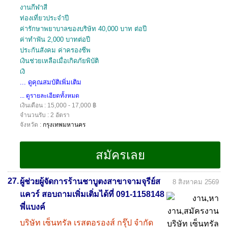
งานกีฬาสี
ท่องเที่ยวประจำปี
ค่ารักษาพยาบาลของบริษัท 40,000 บาท ต่อปี
ค่าทำฟัน 2,000 บาทต่อปี
ประกันสังคม ค่าครองชีพ
เงินช่วยเหลือเมื่อเกิดภัยพิบัติ
เงิ
... ดูคุณสมบัติเพิ่มเติม
... ดูรายละเอียดทั้งหมด
เงินเดือน : 15,000 - 17,000 ฿
จำนวนรับ : 2 อัตรา
จังหวัด :
กรุงเทพมหานคร
27.
ผู้ช่วยผู้จัดการร้านชาบูตงสาขาจามจุรีย์ส
8 สิงหาคม 2569
แควร์ สอบถามเพิ่มเติ่มได้ที่ 091-1158148
พี่แบงค์
บริษัท เซ็นทรัล เรสตอรองส์ กรุ๊ป จำกัด