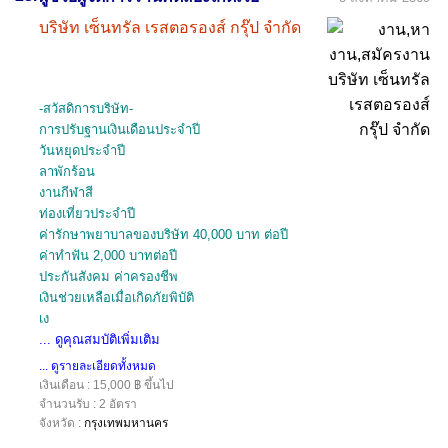
บริษัท เซ็นทรัล เรสตอรองส์ กรุ๊ป จำกัด
-สวัสดิการบริษัท-
การปรับฐานเงินเดือนประจำปี
วันหยุดประจำปี
ลาพักร้อน
งานกีฬาสี
ท่องเที่ยวประจำปี
ค่ารักษาพยาบาลของบริษัท 40,000 บาท ต่อปี
ค่าทำฟัน 2,000 บาทต่อปี
ประกันสังคม ค่าครองชีพ
เงินช่วยเหลือเมื่อเกิดภัยพิบัติ
เง
... ดูคุณสมบัติเพิ่มเติม
... ดูรายละเอียดทั้งหมด
เงินเดือน : 15,000 ฿ ขึ้นไป
จำนวนรับ : 2 อัตรา
จังหวัด :
กรุงเทพมหานคร