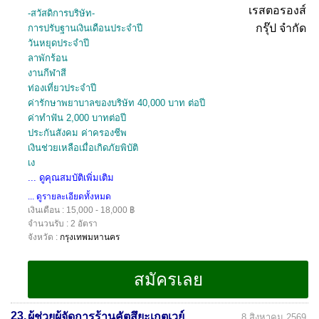
-สวัสดิการบริษัท-
การปรับฐานเงินเดือนประจำปี
วันหยุดประจำปี
ลาพักร้อน
งานกีฬาสี
ท่องเที่ยวประจำปี
ค่ารักษาพยาบาลของบริษัท 40,000 บาท ต่อปี
ค่าทำฟัน 2,000 บาทต่อปี
ประกันสังคม ค่าครองชีพ
เงินช่วยเหลือเมื่อเกิดภัยพิบัติ
เง
... ดูคุณสมบัติเพิ่มเติม
... ดูรายละเอียดทั้งหมด
เงินเดือน : 15,000 - 18,000 ฿
จำนวนรับ : 2 อัตรา
จังหวัด :
กรุงเทพมหานคร
23.
ผู้ช่วยผู้จัดการร้านคัตสึยะเกตเวย์
8 สิงหาคม 2569