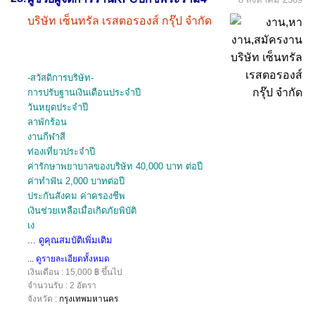
บริษัท เซ็นทรัล เรสตอรองส์ กรุ๊ป จำกัด
-สวัสดิการบริษัท-
การปรับฐานเงินเดือนประจำปี
วันหยุดประจำปี
ลาพักร้อน
งานกีฬาสี
ท่องเที่ยวประจำปี
ค่ารักษาพยาบาลของบริษัท 40,000 บาท ต่อปี
ค่าทำฟัน 2,000 บาทต่อปี
ประกันสังคม ค่าครองชีพ
เงินช่วยเหลือเมื่อเกิดภัยพิบัติ
เง
... ดูคุณสมบัติเพิ่มเติม
... ดูรายละเอียดทั้งหมด
เงินเดือน : 15,000 ฿ ขึ้นไป
จำนวนรับ : 2 อัตรา
จังหวัด :
กรุงเทพมหานคร