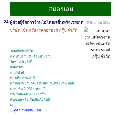
24.
ผู้ช่วยผู้จัดการร้านโอโตยะเซ็นทรัลเวสเกต
8 สิงหาคม 2569
บริษัท เซ็นทรัล เรสตอรองส์ กรุ๊ป จำกัด
-สวัสดิการบริษัท-
การปรับฐานเงินเดือนประจำปี
วันหยุดประจำปี
ลาพักร้อน
งานกีฬาสี
ท่องเที่ยวประจำปี
ค่ารักษาพยาบาลของบริษัท 40,000 บาท ต่อปี
ค่าทำฟัน 2,000 บาทต่อปี
ประกันสังคม ค่าครองชีพ
เงินช่วยเหลือเมื่อเกิดภัยพิบัติ
เง
... ดูคุณสมบัติเพิ่มเติม