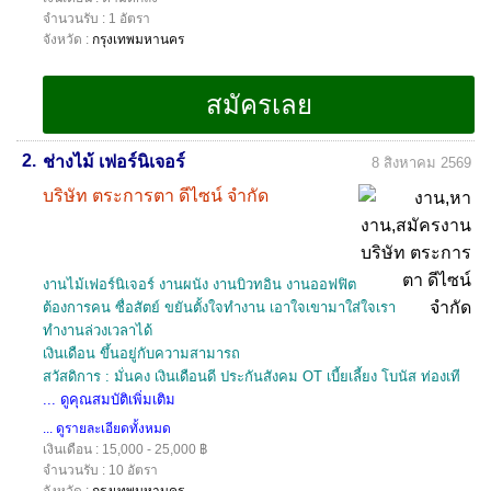
จำนวนรับ : 1 อัตรา
จังหวัด :
กรุงเทพมหานคร
2.
ช่างไม้ เฟอร์นิเจอร์
8 สิงหาคม 2569
บริษัท ตระการตา ดีไซน์ จำกัด
งานไม้เฟอร์นิเจอร์ งานผนัง งานบิวทอิน งานออฟฟิต
ต้องการคน ซื่อสัตย์ ขยันตั้งใจทำงาน เอาใจเขามาใส่ใจเรา
ทำงานล่วงเวลาได้
เงินเดือน ขึ้นอยู่กับความสามารถ
สวัสดิการ : มั่นคง เงินเดือนดี ประกันสังคม OT เบี้ยเลี้ยง โบนัส ท่องเที
... ดูคุณสมบัติเพิ่มเติม
... ดูรายละเอียดทั้งหมด
เงินเดือน : 15,000 - 25,000 ฿
จำนวนรับ : 10 อัตรา