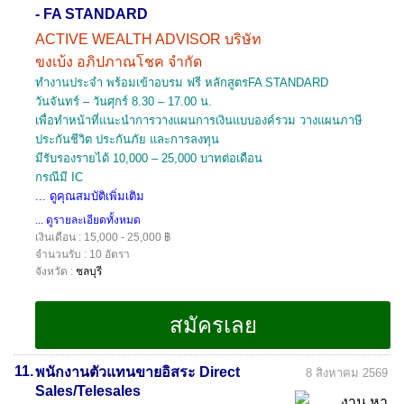
- FA STANDARD
ACTIVE WEALTH ADVISOR บริษัท
ขงเบ้ง อภิปภาณโชค จำกัด
ทำงานประจำ พร้อมเข้าอบรม ฟรี หลักสูตรFA STANDARD
วันจันทร์ – วันศุกร์ 8.30 – 17.00 น.
เพื่อทำหน้าที่แนะนำการวางแผนการเงินแบบองค์รวม วางแผนภาษี
ประกันชีวิต ประกันภัย และการลงทุน
มีรับรองรายได้ 10,000 – 25,000 บาทต่อเดือน
กรณีมี IC
... ดูคุณสมบัติเพิ่มเติม
... ดูรายละเอียดทั้งหมด
เงินเดือน : 15,000 - 25,000 ฿
จำนวนรับ : 10 อัตรา
จังหวัด :
ชลบุรี
11.
พนักงานตัวแทนขายอิสระ Direct
8 สิงหาคม 2569
Sales/Telesales