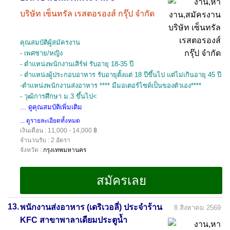
บริษัท เซ็นทรัล เรสตอรองส์ กรุ๊ป จำกัด
คุณสมบัติผู้สมัครงาน
- เพศชาย/หญิง
- ตำแหน่งพนักงานเสิร์ฟ รับอายุ 18-35 ปี
- ตำแหน่งผู้ประกอบอาหาร รับอายุตั้งแต่ 18 ปีขึ้นไป แต่ไม่เกินอายุ 45 ปี
-ตำแหน่งพนักงานส่งอาหาร **** มีมอเตอร์ไซด์เป็นของตัวเอง****
- วุฒิการศึกษา ม.3 ขึ้นไป<
... ดูคุณสมบัติเพิ่มเติม
... ดูรายละเอียดทั้งหมด
เงินเดือน : 11,000 - 14,000 ฿
จำนวนรับ : 2 อัตรา
จังหวัด :
กรุงเทพมหานคร
13.
พนักงานส่งอาหาร (เดริเวอลี่) ประจำร้าน
8 สิงหาคม 2569
KFC สาขาพาลาเดียมประตูน้ำ