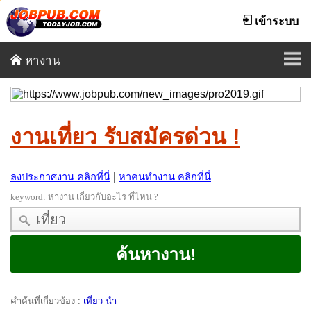
เข้าระบบ
หางาน
งานเที่ยว รับสมัครด่วน !
|
ลงประกาศงาน คลิกที่นี่
หาคนทำงาน คลิกที่นี่
keyword:
หางาน เกี่ยวกับอะไร ที่ไหน ?
คำค้นที่เกี่ยวข้อง
:
เที่ยว นำ