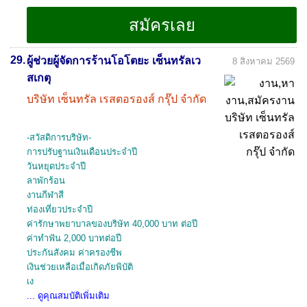
29.
ผู้ช่วยผู้จัดการร้านโอโตยะ เซ็นทรัลเว
8 สิงหาคม 2569
สเกตุ
บริษัท เซ็นทรัล เรสตอรองส์ กรุ๊ป จำกัด
-สวัสดิการบริษัท-
การปรับฐานเงินเดือนประจำปี
วันหยุดประจำปี
ลาพักร้อน
งานกีฬาสี
ท่องเที่ยวประจำปี
ค่ารักษาพยาบาลของบริษัท 40,000 บาท ต่อปี
ค่าทำฟัน 2,000 บาทต่อปี
ประกันสังคม ค่าครองชีพ
เงินช่วยเหลือเมื่อเกิดภัยพิบัติ
เง
... ดูคุณสมบัติเพิ่มเติม