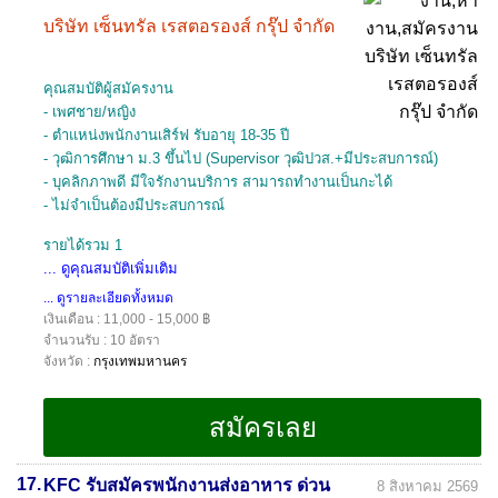
บริษัท เซ็นทรัล เรสตอรองส์ กรุ๊ป จำกัด
คุณสมบัติผู้สมัครงาน
- เพศชาย/หญิง
- ตำแหน่งพนักงานเสิร์ฟ รับอายุ 18-35 ปี
- วุฒิการศึกษา ม.3 ขึ้นไป (Supervisor วุฒิปวส.+มีประสบการณ์)
- บุคลิกภาพดี มีใจรักงานบริการ สามารถทำงานเป็นกะได้
- ไม่จำเป็นต้องมีประสบการณ์
รายได้รวม 1
... ดูคุณสมบัติเพิ่มเติม
... ดูรายละเอียดทั้งหมด
เงินเดือน : 11,000 - 15,000 ฿
จำนวนรับ : 10 อัตรา
จังหวัด :
กรุงเทพมหานคร
17.
KFC รับสมัครพนักงานส่งอาหาร ด่วน
8 สิงหาคม 2569