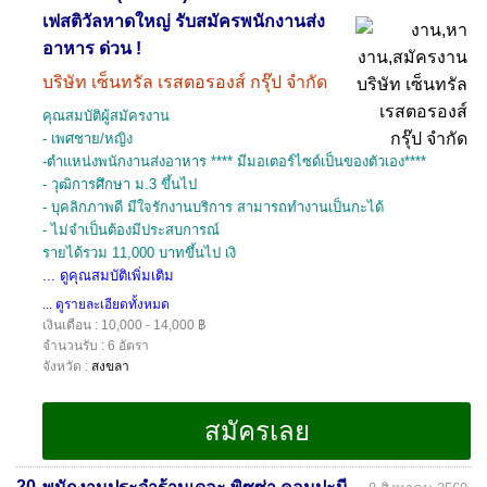
เฟสติวัลหาดใหญ่ รับสมัครพนักงานส่ง
อาหาร ด่วน !
บริษัท เซ็นทรัล เรสตอรองส์ กรุ๊ป จำกัด
คุณสมบัติผู้สมัครงาน
- เพศชาย/หญิง
-ตำแหน่งพนักงานส่งอาหาร **** มีมอเตอร์ไซด์เป็นของตัวเอง****
- วุฒิการศึกษา ม.3 ขึ้นไป
- บุคลิกภาพดี มีใจรักงานบริการ สามารถทำงานเป็นกะได้
- ไม่จำเป็นต้องมีประสบการณ์
รายได้รวม 11,000 บาทขึ้นไป เงิ
... ดูคุณสมบัติเพิ่มเติม
... ดูรายละเอียดทั้งหมด
เงินเดือน : 10,000 - 14,000 ฿
จำนวนรับ : 6 อัตรา
จังหวัด :
สงขลา
20.