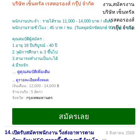
บริษัท เซ็นทรัล เรสตอรองส์ กรุ๊ป จำกัด
พนักงานประจำ : รายได้รวม 11,000 - 14,000 บาท / เดือน
พนักงานรายชั่วโมง : 45 บาท / ชม. (วันหยุดนักขัตฤกษ์ 90 บาท / ชม.)
คุณสมบัติผู้สมัคร :
1.อายุ 18 ปีบริบูรณ์ - 40 ปี
2.วุฒิการศึกษา ม.3 ขึ้นไป
3.สามารถทำงานเป็นกะได้
4.มีรถจัก
... ดูคุณสมบัติเพิ่มเติม
... ดูรายละเอียดทั้งหมด
เงินเดือน : 12,000 - 14,000 ฿
จำนวนรับ : 5 อัตรา
จังหวัด :
กรุงเทพมหานคร
14.
เปิดรับสมัครพนักงาน วิ่งส่งอาหารตาม
8 สิงหาคม 2569