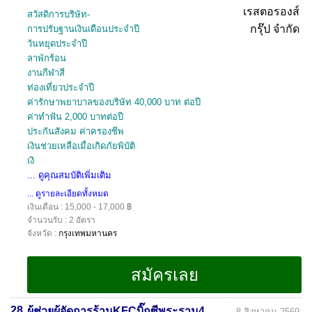
สวัสดิการบริษัท-
การปรับฐานเงินเดือนประจำปี
วันหยุดประจำปี
ลาพักร้อน
งานกีฬาสี
ท่องเที่ยวประจำปี
ค่ารักษาพยาบาลของบริษัท 40,000 บาท ต่อปี
ค่าทำฟัน 2,000 บาทต่อปี
ประกันสังคม ค่าครองชีพ
เงินช่วยเหลือเมื่อเกิดภัยพิบัติ
เงิ
... ดูคุณสมบัติเพิ่มเติม
... ดูรายละเอียดทั้งหมด
เงินเดือน : 15,000 - 17,000 ฿
จำนวนรับ : 2 อัตรา
จังหวัด :
กรุงเทพมหานคร
28.
ผู้ช่วยผู้จัดการร้านKFCบิ๊กซีพระราม4
8 สิงหาคม 2569