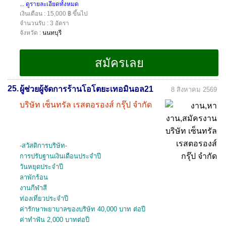
... ดูรายละเอียดทั้งหมด
เงินเดือน : 15,000 ฿ ขึ้นไป
จำนวนรับ : 3 อัตรา
จังหวัด :
นนทบุรี
25.
ผู้ช่วยผู้จัดการร้านโอโตยะเทอมินอล21
8 สิงหาคม 2569
บริษัท เซ็นทรัล เรสตอรองส์ กรุ๊ป จำกัด
-สวัสดิการบริษัท-
การปรับฐานเงินเดือนประจำปี
วันหยุดประจำปี
ลาพักร้อน
งานกีฬาสี
ท่องเที่ยวประจำปี
ค่ารักษาพยาบาลของบริษัท 40,000 บาท ต่อปี
ค่าทำฟัน 2,000 บาทต่อปี