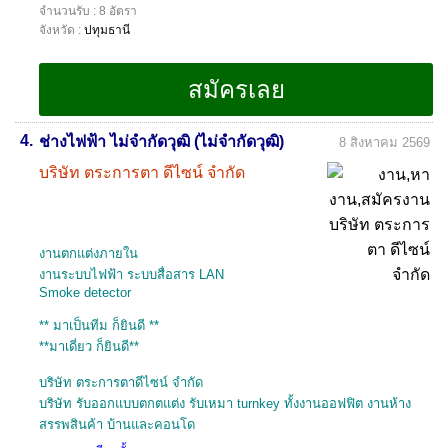
จำนวนรับ : 8 อัตรา
จังหวัด :
ปทุมธานี
4.
ช่างไฟฟ้า ไม่จำกัดวุฒิ (ไม่จำกัดวุฒิ)
8 สิงหาคม 2569
บริษัท ตระการตา ดีไซน์ จำกัด
งานตกแต่งภายใน
งานระบบไฟฟ้า ระบบสื่อสาร LAN
Smoke detector
** มาเป็นทีม ก็ยินดี **
**มาเดี่ยว ก็ยินดี**
บริษัท ตระการตาดีไซน์ จำกัด
บริษัท รับออกแบบตกตแต่ง รับเหมา turnkey ทั้งงานออฟฟิต งานห้าง
สรรพสินค้า บ้านและคอนโด