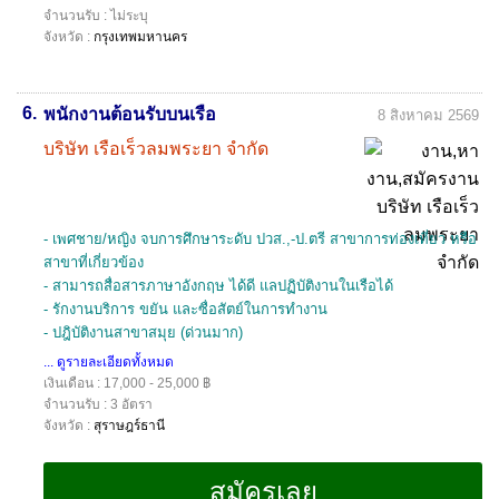
จำนวนรับ : ไม่ระบุ
จังหวัด :
กรุงเทพมหานคร
6.
พนักงานต้อนรับบนเรือ
8 สิงหาคม 2569
บริษัท เรือเร็วลมพระยา จำกัด
- เพศชาย/หญิง จบการศึกษาระดับ ปวส.,-ป.ตรี สาขาการท่องเที่ยว หรือ
สาขาที่เกี่ยวข้อง
- สามารถสื่อสารภาษาอังกฤษ ได้ดี แลปฏิบัติงานในเรือได้
- รักงานบริการ ขยัน และซื่อสัตย์ในการทำงาน
- ปฎิบัติงานสาขาสมุย (ด่วนมาก)
... ดูรายละเอียดทั้งหมด
เงินเดือน : 17,000 - 25,000 ฿
จำนวนรับ : 3 อัตรา
จังหวัด :
สุราษฎร์ธานี