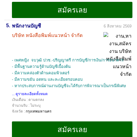
5.
พนักงานบัญชี
6 สิงหาคม 2569
บริษัท หนังสือพิมพ์แนวหน้า จำกัด
- เพศหญิง จบวุฒิ ปวช.-ปริญญาตรี การบัญชี/การเงิน/การธนาคาร
- มีพื้นฐานความรู้ด้านบัญชีเบื้องต้น
- มีความคล่องตัวด้านคอมพิวเตอร์
- มีความขยัน อดทน และละเอียดรอบคอบ
- หากประสบการณ์ผ่านงานบัญชีจะได้รับการพิจารณาเป็นกรณีพิเศษ
... ดูรายละเอียดทั้งหมด
เงินเดือน : ตามตกลง
จำนวนรับ : ไม่ระบุ
จังหวัด :
กรุงเทพมหานคร