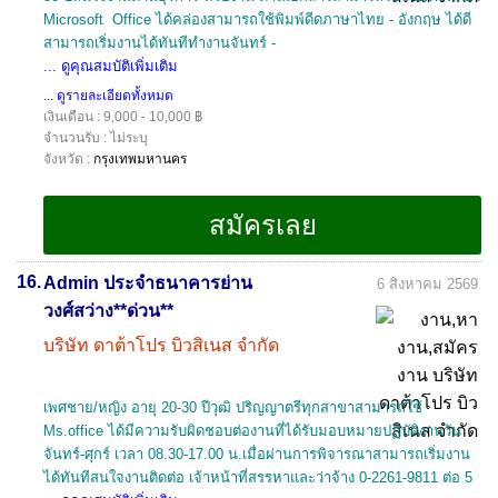
Microsoft Office ได้คล่องสามารถใช้พิมพ์ดีดภาษาไทย - อังกฤษ ได้ดี
สามารถเริ่มงานได้ทันทีทำงานจันทร์ -
... ดูคุณสมบัติเพิ่มเติม
... ดูรายละเอียดทั้งหมด
เงินเดือน : 9,000 - 10,000 ฿
จำนวนรับ : ไม่ระบุ
จังหวัด :
กรุงเทพมหานคร
16.
Admin ประจำธนาคารย่าน
6 สิงหาคม 2569
วงศ์สว่าง**ด่วน**
บริษัท ดาต้าโปร บิวสิเนส จำกัด
เพศชาย/หญิง อายุ 20-30 ปีวุฒิ ปริญญาตรีทุกสาขาสามารถใช้
Ms.office ได้มีความรับผิดชอบต่องานที่ได้รับมอบหมายปฏิบัติงานวัน
จันทร์-ศุกร์ เวลา 08.30-17.00 น.เมื่อผ่านการพิจารณาสามารถเริ่มงาน
ได้ทันทีสนใจงานติดต่อ เจ้าหน้าที่สรรหาและว่าจ้าง 0-2261-9811 ต่อ 5