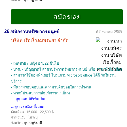
จังหวัด :
สุราษฎร์ธานี
26.
พนักงานทรัพยากรมนุษย์
6 สิงหาคม 2569
บริษัท เรือเร็วลมพระยา จำกัด
- เพศชาย / หญิง อายุ22 ขึ้นไป
- ปวส. - ปริญญาตรี สาขาบริหารทรัพยากรมนุษย์ หรือ สาขาที่เกี่ยวข้อง
- สามารถใช้คอมพิวเตอร์ โปรแกรมMicrosoft office ได้ดี รักในงาน
บริการ
- มีความรอบคอบและความรับผิดชอบในการทำงาน
- หากมีประสบการณ์จะพิจารณาเป็นพ
... ดูคุณสมบัติเพิ่มเติม
... ดูรายละเอียดทั้งหมด
เงินเดือน : 15,000 - 22,500 ฿
จำนวนรับ : ไม่ระบุ
จังหวัด :
สุราษฎร์ธานี