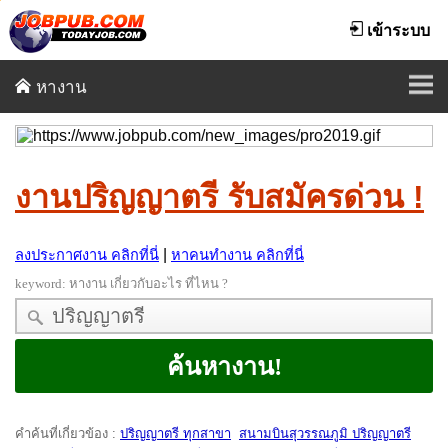
เข้าระบบ
หางาน
งานปริญญาตรี รับสมัครด่วน !
|
ลงประกาศงาน คลิกที่นี่
หาคนทำงาน คลิกที่นี่
keyword:
หางาน เกี่ยวกับอะไร ที่ไหน ?
คำค้นที่เกี่ยวข้อง
:
ปริญญาตรี ทุกสาขา
สนามบินสุวรรณภูมิ ปริญญาตรี