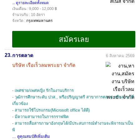
... ดูรายละเอียดทั้งหมด
เงินเดือน : 9,000 - 12,000 ฿
จำนวนรับ : 10 อัตรา
จังหวัด :
กรุงเทพมหานคร
23.
การตลาด
6 สิงหาคม 2569
บริษัท เรือเร็วลมพระยา จำกัด
- เพศชาย/เพศหญิง รักในงานบริการ
- วุฒิการศึกษาระดับ ปวส., หรือปริญญาตรี สาขาการตลาด หรือสาขาที่
เกี่ยวข้อง
- สามารถใช้โปรแกรม(Microsoft office ได้ดี)
- มีความสามารถในการกราฟฟิค
- สามารถสื่อสารภาษาอังกฤษได้/มีประสบการณ์ทำงานจะพิจารณาเป็น
พิ
... ดูคุณสมบัติเพิ่มเติม