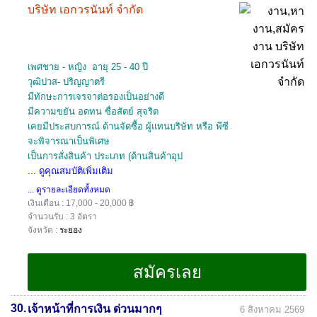
บริษัท เอกวรนันท์ จำกัด
เพศชาย - หญิง อายุ 25 - 40 ปี
วุฒิปวส- ปริญญาตรี
มีทักษะการเจรจาต่อรองเป็นอย่างดี
มีความขยัน อดทน ซื่อสัตย์ สุจริต
เคยมีประสบการณ์ ด้านจัดซื้อ ผู้แทนบริษัท หรือ พีซี
จะพิจารณาเป็นพิเศษ
เป็นการสั่งสินค้า ประเภท (ด้านสินค้าอุป
... ดูคุณสมบัติเพิ่มเติม
... ดูรายละเอียดทั้งหมด
เงินเดือน : 17,000 - 20,000 ฿
จำนวนรับ : 3 อัตรา
จังหวัด :
ระยอง
30.
เจ้าหน้าที่การเงิน ด่วนมากๆ
6 สิงหาคม 2569