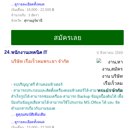
... ดูรายละเอียดทั้งหมด
เงินเดือน : 16,000 - 22,500 ฿
จำนวนรับ : 3 อัตรา
จังหวัด :
สุราษฎร์ธานี
24.
พนักงานเทคนิค IT
6 สิงหาคม 2569
บริษัท เรือเร็วลมพระยา จำกัด
- จบปริญญาตรี ด้านคอมพิวเตอร์
- สามารถประกอบและติดตั้งเครื่องคอมพิวเตอร์ได้-สามารถลงโปรแกรม
สำเร็จรูปได้-สามารถซ่อมเครื่องเ-สามารถ Backup ข้อมูลบื้องต้นได้ เพื้อ
ป้องกันข้อมูลเสียหายได้-สามารถใช้โปรแกรม MS.Office ได้ และ จัด
ทำเอกสารเกี่ยวกับงานของต
... ดูคุณสมบัติเพิ่มเติม
... ดูรายละเอียดทั้งหมด
เงินเดือน : 15,000 - 22,500 ฿