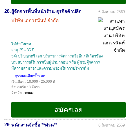
28.
ผู้จัดการพื้นที่หน้าร้าน-ธุรกิจค้าปลีก
6 สิงหาคม 2569
บริษัท เอกวรนันท์ จำกัด
ไม่จำกัดเพศ
อายุ 25 - 35 ปี
วุฒิ ปริญญาตรี เอก บริหารการจัดการหรืออื่นๆที่เกี่ยวข้อง
ประสบการณ์ในการเป็นผู้นำมาก่อน หรือ ผู้ช่วยผู้จัดการ
มีความสามารถและความพร้อมในการบริหารทีม
... ดูรายละเอียดทั้งหมด
เงินเดือน : 18,000 - 25,000 ฿
จำนวนรับ : 8 อัตรา
จังหวัด :
ระยอง
29.
พนักงานจัดซื้อ **ด่วน**
6 สิงหาคม 2569