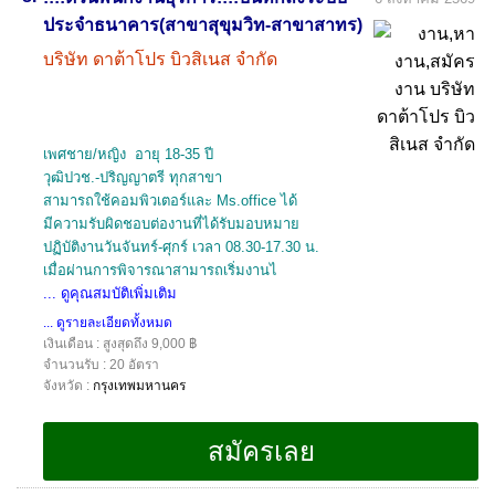
ประจำธนาคาร(สาขาสุขุมวิท-สาขาสาทร)
บริษัท ดาต้าโปร บิวสิเนส จำกัด
เพศชาย/หญิง อายุ 18-35 ปี
วุฒิปวช.-ปริญญาตรี ทุกสาขา
สามารถใช้คอมพิวเตอร์และ Ms.office ได้
มีความรับผิดชอบต่องานที่ได้รับมอบหมาย
ปฏิบัติงานวันจันทร์-ศุกร์ เวลา 08.30-17.30 น.
เมื่อผ่านการพิจารณาสามารถเริ่มงานไ
... ดูคุณสมบัติเพิ่มเติม
... ดูรายละเอียดทั้งหมด
เงินเดือน : สูงสุดถึง 9,000 ฿
จำนวนรับ : 20 อัตรา
จังหวัด :
กรุงเทพมหานคร