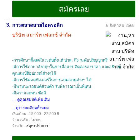
3.
การตลาดสายไอดรอลิก
6 สิงหาคม 2569
บริษัท สมาร์ท เฟลกซ์ จำกัด
-การศึกษาตั้งแต่ในระดับตั้งแต่ ปวส. ถึง ระดับปริญญาตรี
-มีการใช้ภาษาอังกฤษในการสื่อสาร ติดต่อรองราคา และอธิบาย
คุณสมบัติอุปกรณ์ต่างๆได้
-มีการใช้คอมพิงเตอร์ในการเสนองานต่างๆ ได้
-มีพาหนะรถยนต์ส่วนตัว รับพิจารณาเป็นพิเศษ
-มีความอดทน ซื่อสั
... ดูคุณสมบัติเพิ่มเติม
... ดูรายละเอียดทั้งหมด
เงินเดือน : 15,000 - 22,500 ฿
จำนวนรับ : ไม่ระบุ
จังหวัด :
สมุทรปราการ