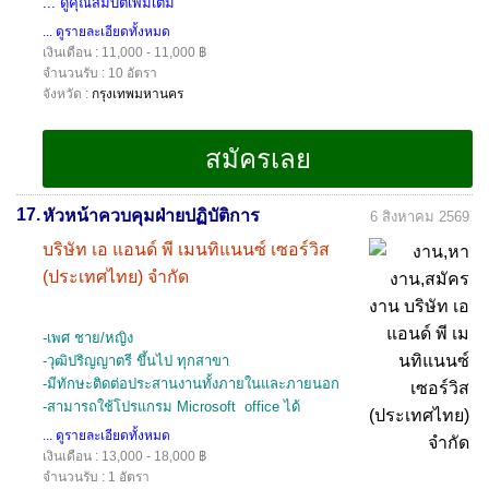
... ดูคุณสมบัติเพิ่มเติม
... ดูรายละเอียดทั้งหมด
เงินเดือน : 11,000 - 11,000 ฿
จำนวนรับ : 10 อัตรา
จังหวัด :
กรุงเทพมหานคร
17.
หัวหน้าควบคุมฝ่ายปฏิบัติการ
6 สิงหาคม 2569
บริษัท เอ แอนด์ พี เมนทิแนนซ์ เซอร์วิส
(ประเทศไทย) จำกัด
-เพศ ชาย/หญิง
-วุฒิปริญญาตรี ขึ้นไป ทุกสาขา
-มีทักษะติดต่อประสานงานทั้งภายในและภายนอก
-สามารถใช้โปรแกรม Microsoft office ได้
... ดูรายละเอียดทั้งหมด
เงินเดือน : 13,000 - 18,000 ฿
จำนวนรับ : 1 อัตรา