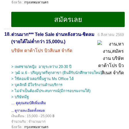
จังหวัด :
กรุงเทพมหานคร
18.
ด่วนมาก*** Tele Sale ย่านหลังสวน-ชิดลม
6 สิงหาคม 2569
(รายได้ไม่ต่ำกว่า 15,000บ.)
บริษัท ดาต้าโปร บิวสิเนส จำกัด
> เพศชาย/หญิง อายุระหว่าง 20-30 ปี
> วุฒิ ม.6 - ปริญญาตรีทุกสาขา (ยินดีรับนักศึกษาจบใหม่)
> ใช้คอมพิวเตอร์พื้นฐาน Ms Office ได้
> บุคลิกดี มีใจรักงานด้านบริการ
> ไม่จำเป็นต้องมีประสบการณ์(มีการอบรมงานให้)
> บริษัทมีฐ
... ดูคุณสมบัติเพิ่มเติม
... ดูรายละเอียดทั้งหมด
เงินเดือน : 15,000 - 25,000 ฿
จำนวนรับ : จำนวนมาก
จังหวัด :
กรุงเทพมหานคร