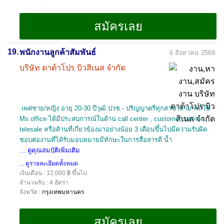
19.
พนักงานลูกค้าสัมพันธ์
6 สิงหาคม 2569
บริษัท ดาต้าโปร บิวสิเนส จำกัด
เพศชาย/หญิง อายุ 20-30 ปีวุฒิ ปวช.- ปริญญาตรีทุกสาขาสามารถใช้
Ms.office ได้มีประสบการณ์ในด้าน call center , customer service ,
telesale หรือด้านที่เกี่ยวข้องมาอย่างน้อย 3 เดือนขึ้นไปมีความรับผิด
ชอบต่องานที่ได้รับมอบหมายมีทักษะในการสื่อสารดี น้ำ
... ดูคุณสมบัติเพิ่มเติม
... ดูรายละเอียดทั้งหมด
เงินเดือน : 12,000 ฿ ขึ้นไป
จำนวนรับ : 4 อัตรา
จังหวัด :
กรุงเทพมหานคร