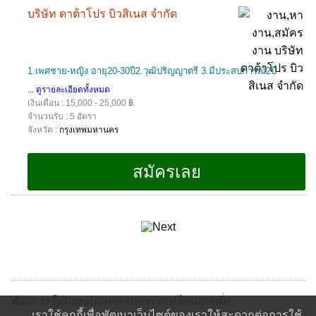
บริษัท ดาต้าโปร บิวสิเนส จำกัด
1.เพศชาย-หญิง อายุ20-30ปี2.วุฒิปริญญาตรี 3.มีประสบการณ์2ปี
... ดูรายละเอียดทั้งหมด
เงินเดือน : 15,000 - 25,000 ฿
จำนวนรับ : 5 อัตรา
จังหวัด :
กรุงเทพมหานคร
ต้องการให้แอดมิน หางานประเภทไหนมาเพิ่ม
เราใช้คุกกี้เพื่อพัฒนาเว็บไซต์ของเราให้สะดวกต่อการใช้