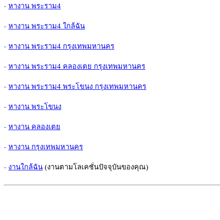
-
หางาน พระราม4
-
หางาน พระราม4 ใกล้ฉัน
-
หางาน พระราม4 กรุงเทพมหานคร
-
หางาน พระราม4 คลองเตย กรุงเทพมหานคร
-
หางาน พระราม4 พระโขนง กรุงเทพมหานคร
-
หางาน พระโขนง
-
หางาน คลองเตย
-
หางาน กรุงเทพมหานคร
-
งานใกล้ฉัน
(งานตามโลเคชั่นปัจจุบันของคุณ)