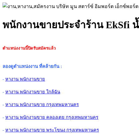
พนักงานขายประจำร้าน EkSfi น
ตำแหน่งงานนี้ปิดรับสมัครแล้ว
ลองดูตำแหน่งงาน ที่คล้ายกัน
:
-
หางาน พนักงานขาย
-
หางาน พนักงานขาย ใกล้ฉัน
-
หางาน พนักงานขาย กรุงเทพมหานคร
-
หางาน พนักงานขาย คลองเตย กรุงเทพมหานคร
-
หางาน พนักงานขาย พระโขนง กรุงเทพมหานคร