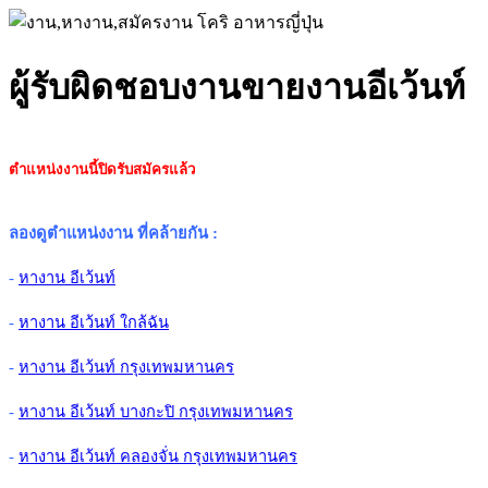
ผู้รับผิดชอบงานขายงานอีเว้นท์
ตำแหน่งงานนี้ปิดรับสมัครแล้ว
ลองดูตำแหน่งงาน ที่คล้ายกัน
:
-
หางาน อีเว้นท์
-
หางาน อีเว้นท์ ใกล้ฉัน
-
หางาน อีเว้นท์ กรุงเทพมหานคร
-
หางาน อีเว้นท์ บางกะปิ กรุงเทพมหานคร
-
หางาน อีเว้นท์ คลองจั่น กรุงเทพมหานคร