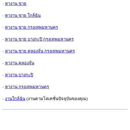
-
หางาน ขาย
-
หางาน ขาย ใกล้ฉัน
-
หางาน ขาย กรุงเทพมหานคร
-
หางาน ขาย บางกะปิ กรุงเทพมหานคร
-
หางาน ขาย คลองจั่น กรุงเทพมหานคร
-
หางาน คลองจั่น
-
หางาน บางกะปิ
-
หางาน กรุงเทพมหานคร
-
งานใกล้ฉัน
(งานตามโลเคชั่นปัจจุบันของคุณ)