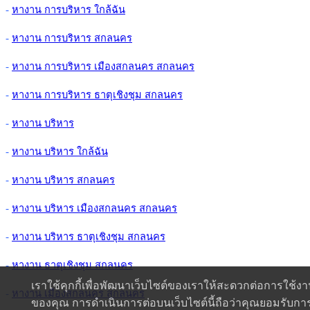
-
หางาน การบริหาร ใกล้ฉัน
-
หางาน การบริหาร สกลนคร
-
หางาน การบริหาร เมืองสกลนคร สกลนคร
-
หางาน การบริหาร ธาตุเชิงชุม สกลนคร
-
หางาน บริหาร
-
หางาน บริหาร ใกล้ฉัน
-
หางาน บริหาร สกลนคร
-
หางาน บริหาร เมืองสกลนคร สกลนคร
-
หางาน บริหาร ธาตุเชิงชุม สกลนคร
-
หางาน ธาตุเชิงชุม สกลนคร
เราใช้คุกกี้เพื่อพัฒนาเว็บไซต์ของเราให้สะดวกต่อการใช้ง
-
หางาน เมืองสกลนคร สกลนคร
ของคุณ การดำเนินการต่อบนเว็บไซต์นี้ถือว่าคุณยอมรับกา