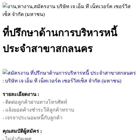
ที่ปรึกษาด้านการบริหารหนี้
ประจำสาขาสกลนคร
รายละเอียดงาน :
- ติดต่อลูกค้าผ่านทางโทรศัพท์
- แจ้งยอดค้างชำระให้ลูกค้าทราบ
- เจรจาประนอมหนี้กับลูกค้า
คุณสมบัติผู้สมัคร :
- ไม่จำกัดเพศ