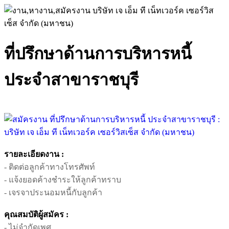
ที่ปรึกษาด้านการบริหารหนี้
ประจำสาขาราชบุรี
รายละเอียดงาน :
- ติดต่อลูกค้าทางโทรศัพท์
- แจ้งยอดค้างชำระให้ลูกค้าทราบ
- เจรจาประนอมหนี้กับลูกค้า
คุณสมบัติผู้สมัคร :
- ไม่จำกัดเพศ