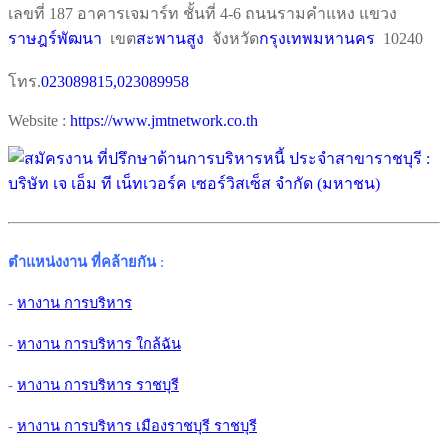
เลขที่ 187 อาคารเจมาร์ท ชั้นที่ 4-6 ถนนรามคำแหง แขวง
ราษฎร์พัฒนา
เขต
สะพานสูง
จังหวัด
กรุงเทพมหานคร
10240
โทร.
023089815,023089958
Website :
https://www.jmtnetwork.co.th
ตำแหน่งงาน ที่คล้ายกัน
:
-
หางาน การบริหาร
-
หางาน การบริหาร ใกล้ฉัน
-
หางาน การบริหาร ราชบุรี
-
หางาน การบริหาร เมืองราชบุรี ราชบุรี