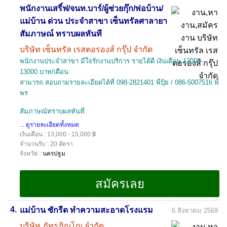
พนักงานเสริ์ฟ/จนท.บาร์/ผู้ช่วยกุ๊ก/พ่อบ้าน/
แม่บ้าน ด่วน ประจำสาขา เซ็นทรัลศาลายา
สัมภาษณ์ ทราบผลทันที
บริษัท เซ็นทรัล เรสตอรองส์ กรุ๊ป จำกัด
พนักงานประจำสาขา มีใจรักงานบริการ รายได้ดี เงินเดือน 12000-
13000 บาท/เดือน
สามารถ สอบถามรายละเอียดได้ที่ 098-2821401 พี่ปุ้ย / 086-5007516 พี่
พร
สัมภาษณ์ทราบผลทันที่
... ดูรายละเอียดทั้งหมด
เงินเดือน : 13,000 - 15,000 ฿
จำนวนรับ : 20 อัตรา
จังหวัด :
นครปฐม
4.
แม่บ้าน ซักรีด ทำความสะอาดโรงแรม
6 สิงหาคม 2569
บริษัท ภัทรภิญโญ จำกัด