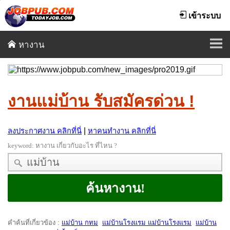
เข้าระบบ
หางาน
งานแม่บ้าน รับสมัครด่วน !
|
ลงประกาศงาน คลิกที่นี่
หาคนทำงาน คลิกที่นี่
keyword:
หางาน เกี่ยวกับอะไร ที่ไหน ?
คำค้นที่เกี่ยวข้อง
:
แม่บ้าน กทม
แม่บ้านโรงแรม แม่บ้านโรงแรม
แม่บ้าน