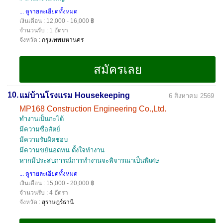
... ดูรายละเอียดทั้งหมด
เงินเดือน : 12,000 - 16,000 ฿
จำนวนรับ : 1 อัตรา
จังหวัด :
กรุงเทพมหานคร
10.
แม่บ้านโรงแรม Housekeeping
6 สิงหาคม 2569
MP168 Construction Engineering Co.,Ltd.
ทำงานเป็นกะได้
มีความซื่อสัตย์
มีความรับผิดชอบ
มีความขยันอดทน ตั้งใจทำงาน
หากมีประสบการณ์การทำงานจะพิจารณาเป็นพิเศษ
... ดูรายละเอียดทั้งหมด
เงินเดือน : 15,000 - 20,000 ฿
จำนวนรับ : 4 อัตรา
จังหวัด :
สุราษฎร์ธานี