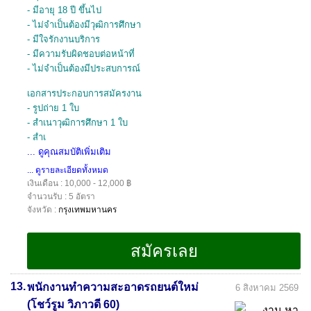
- มีอายุ 18 ปี ขึ้นไป
- ไม่จำเป็นต้องมีวุฒิการศึกษา
- มีใจรักงานบริการ
- มีความรับผิดชอบต่อหน้าที่
- ไม่จำเป็นต้องมีประสบการณ์
เอกสารประกอบการสมัครงาน
- รูปถ่าย 1 ใบ
- สำเนาวุฒิการศึกษา 1 ใบ
- สำเ
... ดูคุณสมบัติเพิ่มเติม
... ดูรายละเอียดทั้งหมด
เงินเดือน : 10,000 - 12,000 ฿
จำนวนรับ : 5 อัตรา
จังหวัด :
กรุงเทพมหานคร
13.
พนักงานทำความสะอาดรถยนต์ใหม่
6 สิงหาคม 2569
(โชว์รูม วิภาวดี 60)