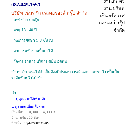
087-449-1553
บริษัท เซ็นทรัล เรสตอรองส์ กรุ๊ป จำกัด
- เพศ ชาย / หญิง
- อายุ 18 - 40 ปี
- วุฒิการศึกษา ม.3 ชึ้นไป
- สามารถทำงานเป็นกะได้
- รักงานอาหาร บริการ ขยัน อดทน
*** ทุกตำแหน่งไม่จำเป็นต้องมีประสบการณ์ และสามารถก้าวขึ้นเป็น
ระดับหัวหน้าได้ ***
ค่า
... ดูคุณสมบัติเพิ่มเติม
... ดูรายละเอียดทั้งหมด
เงินเดือน : 10,000 - 14,000 ฿
จำนวนรับ : 10 อัตรา
จังหวัด :
กรุงเทพมหานคร