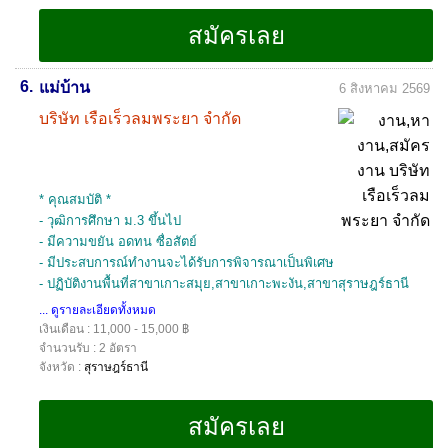
6.
แม่บ้าน
6 สิงหาคม 2569
บริษัท เรือเร็วลมพระยา จำกัด
* คุณสมบัติ *
- วุฒิการศึกษา ม.3 ขึ้นไป
- มีความขยัน อดทน ซื่อสัตย์
- มีประสบการณ์ทำงานจะได้รับการพิจารณาเป็นพิเศษ
- ปฏิบัติงานพื้นที่สาขาเกาะสมุย,สาขาเกาะพะงัน,สาขาสุราษฎร์ธานี
... ดูรายละเอียดทั้งหมด
เงินเดือน : 11,000 - 15,000 ฿
จำนวนรับ : 2 อัตรา
จังหวัด :
สุราษฎร์ธานี