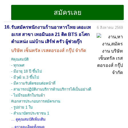
16.
รับสมัครพนักงานร้านอาหารไทย เดอะเท
6 สิงหาคม 2569
อเรส สาขา เทอมินอล 21 ติด BTS อโศก
ตำแหน่ง แม่บ้าน เสิร์ฟ ครัว ผู้ช่วยกุ๊ก
บริษัท เซ็นทรัล เรสตอรองส์ กรุ๊ป จำกัด
#คุณสมบัติ
- ทุกเพศ
- มีอายุ 18 ปี ขึ้นไป
- มีวุฒิ ม.3 ขึ้นไป
- มีความรับผิดชอบต่อหน้าที่
- สามารถปฏิบัติงานบริการด้านบริการได้เป็นอย่างดี
- ไม่มีรอยสักในร่มผ้า
#เอกสารประกอบการสมัครงาน
- รูปถ่าย 1 ใบ
- สำเนาบัตรประชาชน 1
... ดูคุณสมบัติเพิ่มเติม
... ดูรายละเอียดทั้งหมด