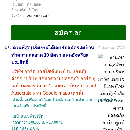
เงินเดือน : ตามตกลง
จำนวนรับ : 5 อัตรา
จังหวัด :
กรุงเทพมหานคร
17.
(ด่วนที่สุด) เริ่มงานได้เลย รับสมัครแม่บ้าน
6 สิงหาคม 2569
ทำความสะอาด 10 อัตรา ถนนอัจฉริยะ
ประสิทธิ์
บริษัท การ์ด แอสโซซิเอท (ไทยแลนด์)
จำกัด / บริษัท รักษาความปลอดภัย การ์ด ทู
เดย์ อินเซอร์วิส จำกัด แผนที่ : ค้นหา Guard
Associate ผ่าน Google maps เท่านั้น
(ด่วนที่สุด) เริ่มงานได้เลย รับสมัครแม่บ้านทำความสะอาด 10 อัตรา
ถนนอัจฉริยะประสิทธิ์
แม่บ้านประจำบริษัท
เวลาทำงาน 08.00 น. - 17.00 น.
โอที วันละ 2 ชม.