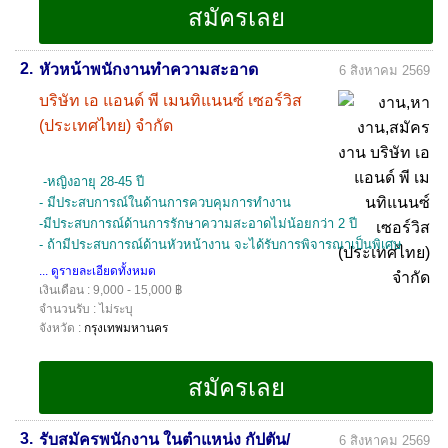
2.
หัวหน้าพนักงานทำความสะอาด
6 สิงหาคม 2569
บริษัท เอ แอนด์ พี เมนทิแนนซ์ เซอร์วิส
(ประเทศไทย) จำกัด
-หญิงอายุ 28-45 ปี
- มีประสบการณ์ในด้านการควบคุมการทำงาน
-มีประสบการณ์ด้านการรักษาความสะอาดไม่น้อยกว่า 2 ปี
- ถ้ามีประสบการณ์ด้านหัวหน้างาน จะได้รับการพิจารณาเป็นพิเศษ
... ดูรายละเอียดทั้งหมด
เงินเดือน : 9,000 - 15,000 ฿
จำนวนรับ : ไม่ระบุ
จังหวัด :
กรุงเทพมหานคร
3.
รับสมัครพนักงาน ในตำแหน่ง กัปตัน/
6 สิงหาคม 2569