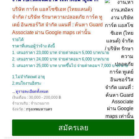
บริษัท การ์ด แอสโซซิเอท (ไทยแลนด์)
จำกัด / บริษัท รักษาความปลอดภัย การ์ด ทู
เดย์ อินเซอร์วิส จำกัด แผนที่ : ค้นหา Guard
Associate ผ่าน Google maps เท่านั้น
รายได้
ราคาที่เสนอผู้ว่าจ้าง ดังนี้
1. เสนอราคา 23,000 บาท จ่ายค่าคอมฯ 5,000 บาท/นาย
2. เสนอราคา 24,000 บาท จ่ายค่าคอมฯ 6,000 บาท/นาย
3. เสนอราคา 25,000 บาท บาทขึ้นไป จ่ายค่าคอมฯ 7,000 บาท/นาย
1.ไม่จำกัดเพศ อายุ
2.สนใจงานอิสระ
... ดูรายละเอียดทั้งหมด
เงินเดือน : 30,000 - 200,000 ฿
จำนวนรับ : จำนวนมาก
จังหวัด :
กรุงเทพมหานคร